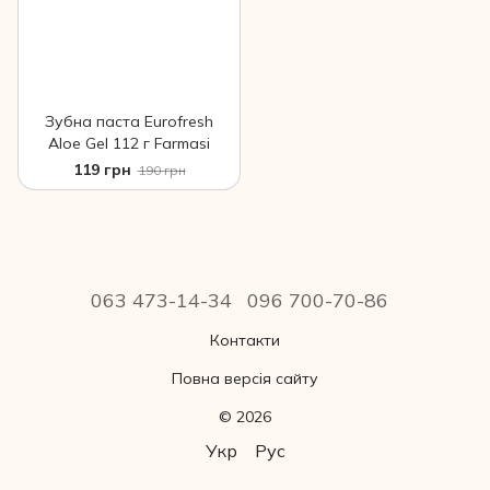
Зубна паста Eurofresh
Aloe Gel 112 г Farmasi
119 грн
190 грн
063 473-14-34
096 700-70-86
Контакти
Повна версія сайту
© 2026
Укр
Рус