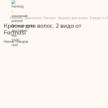
Farmasi
Для волос Farmasi
Краска для волос, 2 вида от 
Краска для волос, 2 вида от
Farmasi
Немає товарів