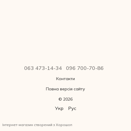
063 473-14-34
096 700-70-86
Контакти
Повна версія сайту
© 2026
Укр
Рус
Інтернет-магазин створений з Хорошоп