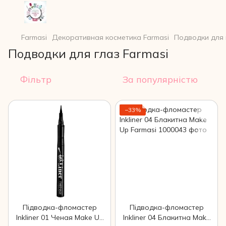
Farmasi
Декоративная косметика Farmasi
Подводки для 
Подводки для глаз Farmasi
Фільтр
За популярністю
−33%
Підводка-фломастер
Підводка-фломастер
Inkliner 01 Ченая Make Up
Inkliner 04 Блакитна Make