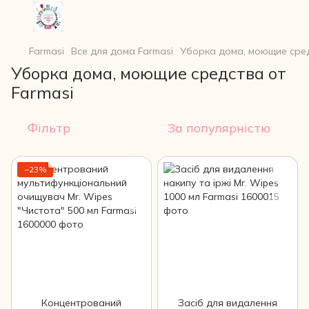
Farmasi
Все для дома Farmasi
Уборка дома, моющие сред
Уборка дома, моющие средства от
Farmasi
Фільтр
За популярністю
−23%
Концентрований
Засіб для видалення