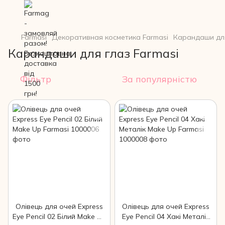
Farmasi
Декоративная косметика Farmasi
Карандаши для
Карандаши для глаз Farmasi
Фільтр
За популярністю
Олівець для очей Express
Олівець для очей Express
Eye Pencil 02 Білий Make Up
Eye Pencil 04 Хакі Металік