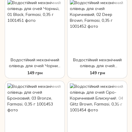
Водостійкий механічний
Водостійкий механічний
олівець для очей Чорний,
олівець для очей
01 Black, Farmasi, 0,35 г
Коричневий, 02 Deep
149 грн
149 грн
Brown, Farmasi, 0,35 г