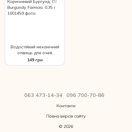
Водостійкий механічний
олівець для очей
Коричневий Бургунд, 09
149 грн
Burgundy, Farmasi, 0,35 г
063 473-14-34
096 700-70-86
Контакти
Повна версія сайту
© 2026