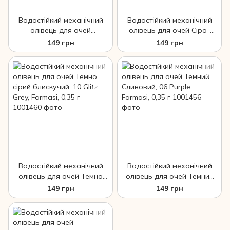
Водостійкий механічний
Водостійкий механічний
олівець для очей
олівець для очей Сіро-
Бронзовий, 03 Bronze,
Коричневий Блискучий, 04
149 грн
149 грн
Farmasi, 0,35 г
Glitz Brown, Farmasi, 0,35 г
Водостійкий механічний
Водостійкий механічний
олівець для очей Темно
олівець для очей Темний
сірий блискучий, 10 Glitz
Сливовий, 06 Purple,
149 грн
149 грн
Grey, Farmasi, 0,35 г
Farmasi, 0,35 г