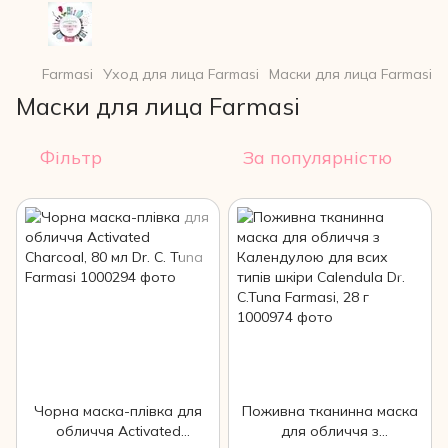
Farmasi
Уход для лица Farmasi
Маски для лица Farmasi
Маски для лица Farmasi
Фільтр
За популярністю
Чорна маска-плівка для
Поживна тканинна маска
обличчя Activated
для обличчя з