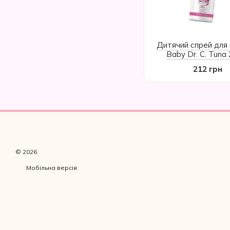
Дитячий спрей для
Baby Dr. C. Tuna
Farmasi
212 грн
© 2026
Мобільна версія