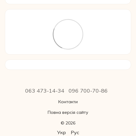
063 473-14-34
096 700-70-86
Контакти
Повна версія сайту
© 2026
Укр
Рус