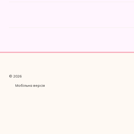
© 2026
Мобільна версія