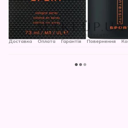
Доставка
Оплата
Гарантія
Повернення
Ко