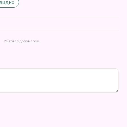
видко
Увійти за допомогою