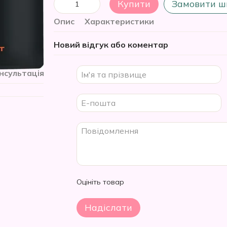
Купити
Замовити ш
Опис
Характеристики
Новий відгук або коментар
нсультація
Оцініть товар
Надіслати