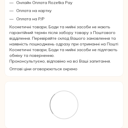
Онлайн Оплата Rozetka Pay
Оплата на картку
Оплата на Р/Р
Косметичні товари, Бади та мийні засоби не мають
гарантійний термін після забору товару з Поштового
відділення. Перевіряйте склад Вашого замовлення та
наявність пошкоджень одразу при отриманні на Пошті
Косметичні товари, Бади та мийні засоби не підлгають
обміну та поверненню.
Проконсультуємо, відповімо на всі Ваші запитання.
Оптові ціни оговорюються окремо