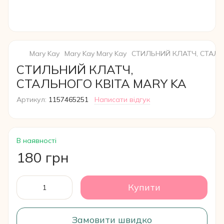
Mary Kay
Mary Kay Mary Kay
СТИЛЬНИЙ КЛАТЧ, СТАЛЬ
СТИЛЬНИЙ КЛАТЧ,
СТАЛЬНОГО КВІТА MARY KA
Артикул:
1157465251
Написати відгук
В наявності
180 грн
Купити
Замовити швидко