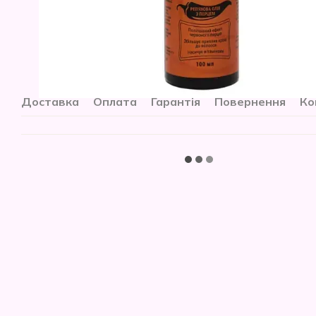
Доставка
Оплата
Гарантія
Повернення
Ко