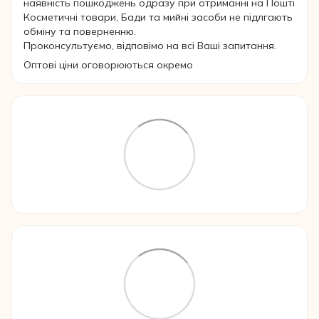
наявність пошкоджень одразу при отриманні на Пошті
Косметичні товари, Бади та мийні засоби не підлгають
обміну та поверненню.
Проконсультуємо, відповімо на всі Ваші запитання.
Оптові ціни оговорюються окремо