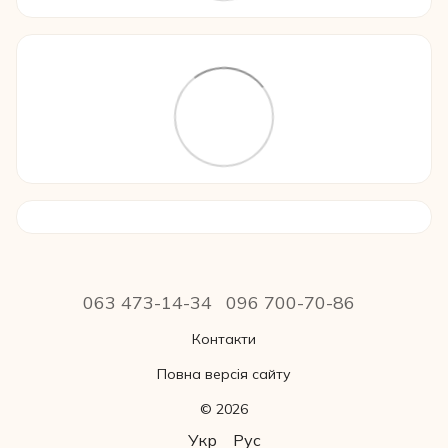
063 473-14-34
096 700-70-86
Контакти
Повна версія сайту
© 2026
Укр
Рус