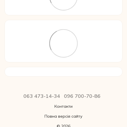
063 473-14-34
096 700-70-86
Контакти
Повна версія сайту
© 2026