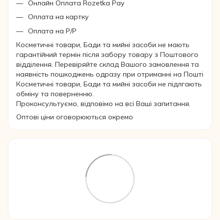
Онлайн Оплата Rozetka Pay
Оплата на картку
Оплата на Р/Р
Косметичні товари, Бади та мийні засоби не мають
гарантійний термін після забору товару з Поштового
відділення. Перевіряйте склад Вашого замовлення та
наявність пошкоджень одразу при отриманні на Пошті
Косметичні товари, Бади та мийні засоби не підлгають
обміну та поверненню.
Проконсультуємо, відповімо на всі Ваші запитання.
Оптові ціни оговорюються окремо