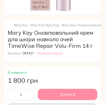
Mary Kay
Mary Kay Mary Kay
Mary Kay Оновлювальний кр
Mary Kay Оновлювальний крем
для шкіри навколо очей
TimeWise Repair Volu-Firm 14 г
Артикул:
047417
Написати відгук
В наявності
1 800 грн
Купити