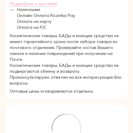
Подробнее о доставке
Наличными
Онлайн Оплата Rozetka Pay
Оплата на карту
Оплата на Р/C
Косметические товары, БАДы и моющие средства не
имеют гарантийного срока после забора товара из
почтового отделения. Проверяйте состав Вашего
заказа и наличие повреждений при получении на
Почте.
Косметические товары, БАДы и моющие средства не
подвергаются обмену и возврату.
Проконсультируем, ответим на все интересующие Вас
вопросы.
Оптовые цены оговариваются отдельно