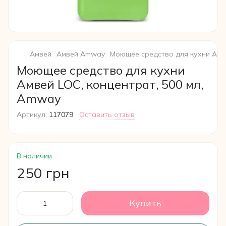
Амвей
Амвей Amway
Моющее средство для кухни Амве
Моющее средство для кухни
Амвей LOC, концентрат, 500 мл,
Amway
Артикул:
117079
Оставить отзыв
В наличии
250 грн
Купить