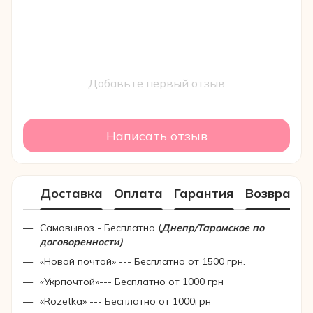
Добавьте первый отзыв
Написать отзыв
Доставка
Оплата
Гарантия
Возврат
Самовывоз - Бесплатно (
Днепр/Таромское по
договоренности)
«Новой почтой» --- Бесплатно от 1500 грн.
«Укрпочтой»--- Бесплатно от 1000 грн
«Rozetka» --- Бесплатно от 1000грн