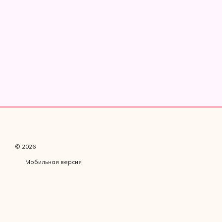
© 2026
Мобильная версия