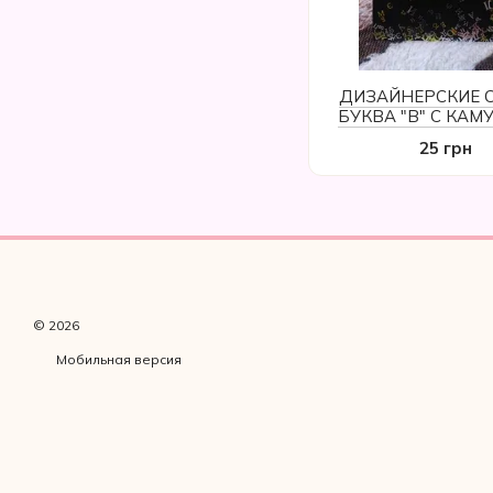
ДИЗАЙНЕРСКИЕ 
БУКВА "В" С КАМ
AVON
25 грн
© 2026
Мобильная версия