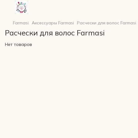
Farmasi
Аксессуары Farmasi
Расчески для волос Farmasi
Расчески для волос Farmasi
Нет товаров