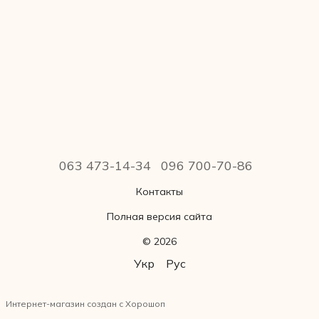
063 473-14-34
096 700-70-86
Контакты
Полная версия сайта
© 2026
Укр
Рус
Интернет-магазин создан с Хорошоп