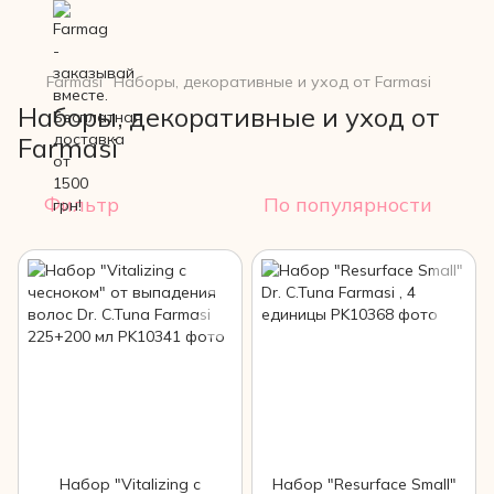
Farmasi
Наборы, декоративные и уход от Farmasi
Наборы, декоративные и уход от
Farmasi
Фильтр
По популярности
Набор "Vitalizing с
Набор "Resurface Small"