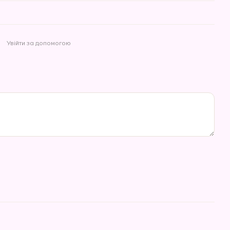
Увійти за допомогою