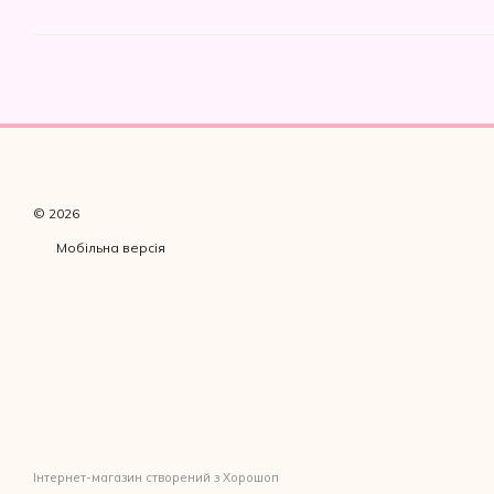
© 2026
Мобільна версія
Інтернет-магазин створений з Хорошоп