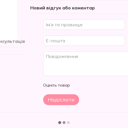
Новий відгук або коментар
нсультація
Оцініть товар
Надіслати