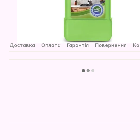
Доставка
Оплата
Гарантія
Повернення
Ко