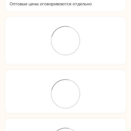
Оптовые цены оговариваются отдельно