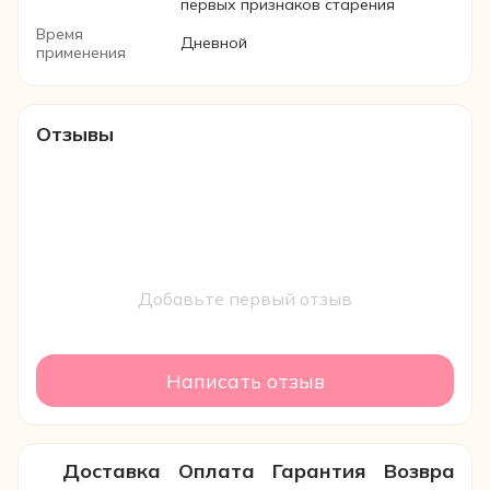
первых признаков старения
Время
Дневной
применения
Отзывы
Добавьте первый отзыв
Написать отзыв
Доставка
Оплата
Гарантия
Возврат