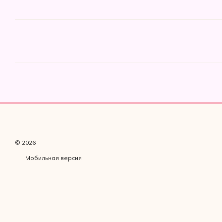
© 2026
Мобильная версия