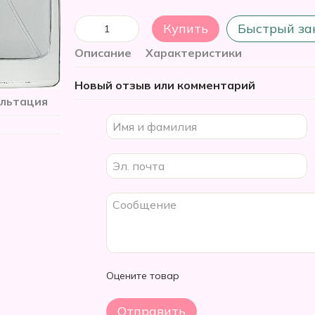
Купить
Быстрый за
Описание
Характеристики
Новый отзыв или комментарий
ультация
Оцените товар
Отправить