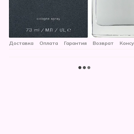
Доставка
Оплата
Гарантия
Возврат
Конс