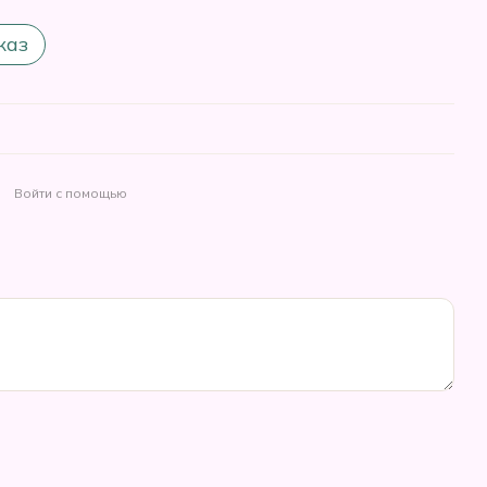
каз
Войти с помощью