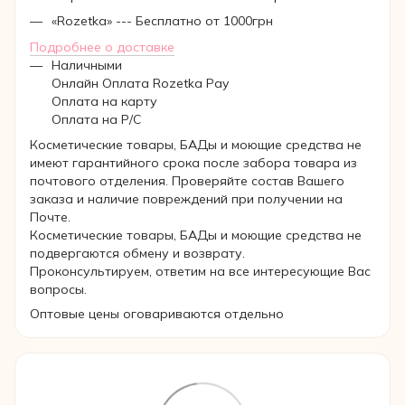
«Rozetka» --- Бесплатно от 1000грн
Подробнее о доставке
Наличными
Онлайн Оплата Rozetka Pay
Оплата на карту
Оплата на Р/C
Косметические товары, БАДы и моющие средства не
имеют гарантийного срока после забора товара из
почтового отделения. Проверяйте состав Вашего
заказа и наличие повреждений при получении на
Почте.
Косметические товары, БАДы и моющие средства не
подвергаются обмену и возврату.
Проконсультируем, ответим на все интересующие Вас
вопросы.
Оптовые цены оговариваются отдельно