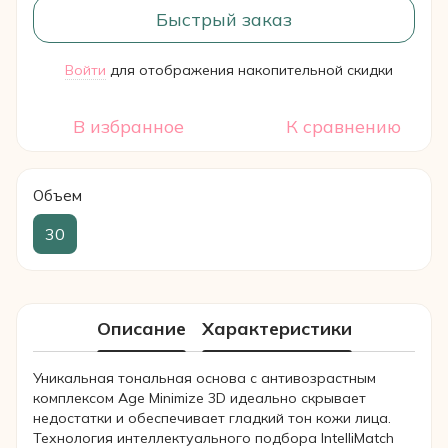
Быстрый заказ
Войти
для отображения накопительной скидки
%
В избранное
К сравнению
Объем
30
Описание
Характеристики
Уникальная тональная основа с антивозрастным
комплексом Age Minimize 3D идеально скрывает
недостатки и обеспечивает гладкий тон кожи лица.
Технология интеллектуального подбора IntelliMatch