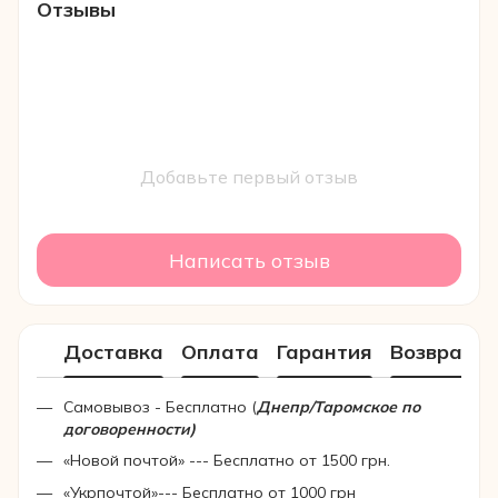
Отзывы
Добавьте первый отзыв
Написать отзыв
Доставка
Оплата
Гарантия
Возврат
Самовывоз - Бесплатно (
Днепр/Таромское по
договоренности)
«Новой почтой» --- Бесплатно от 1500 грн.
«Укрпочтой»--- Бесплатно от 1000 грн