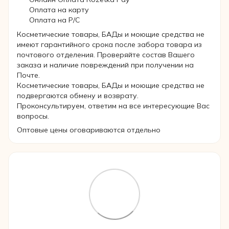
Оплата на карту
Оплата на Р/C
Косметические товары, БАДы и моющие средства не
имеют гарантийного срока после забора товара из
почтового отделения. Проверяйте состав Вашего
заказа и наличие повреждений при получении на
Почте.
Косметические товары, БАДы и моющие средства не
подвергаются обмену и возврату.
Проконсультируем, ответим на все интересующие Вас
вопросы.
Оптовые цены оговариваются отдельно