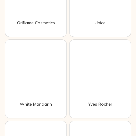
Oriflame Cosmetics
Unice
White Mandarin
Yves Rocher