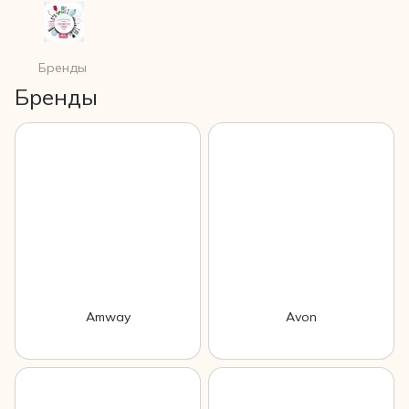
Бренды
Бренды
Amway
Avon