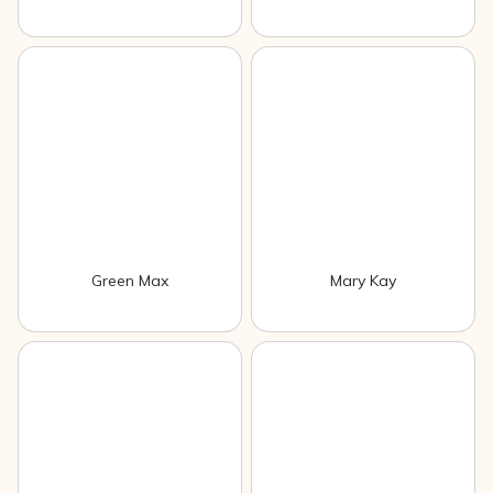
Green Max
Mary Kay