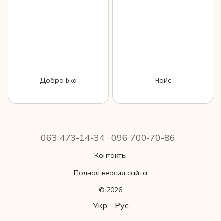
Добра Їжа
Чойс
063 473-14-34
096 700-70-86
Контакты
Полная версия сайта
© 2026
Укр
Рус