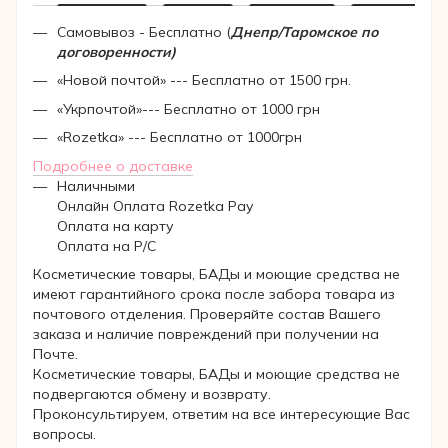
Самовывоз - Бесплатно (
Днепр/Таромское по
договоренности)
«Новой почтой» --- Бесплатно от 1500 грн.
«Укрпочтой»--- Бесплатно от 1000 грн
«Rozetka» --- Бесплатно от 1000грн
Подробнее о доставке
Наличными
Онлайн Оплата Rozetka Pay
Оплата на карту
Оплата на Р/C
Косметические товары, БАДы и моющие средства не
имеют гарантийного срока после забора товара из
почтового отделения. Проверяйте состав Вашего
заказа и наличие повреждений при получении на
Почте.
Косметические товары, БАДы и моющие средства не
подвергаются обмену и возврату.
Проконсультируем, ответим на все интересующие Вас
вопросы.