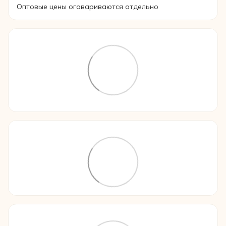
Оптовые цены оговариваются отдельно