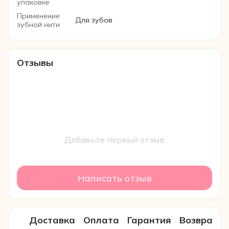
упаковке
Применение
Для зубов
зубной нити
Отзывы
Добавьте первый отзыв
Написать отзыв
Доставка
Оплата
Гарантия
Возврат