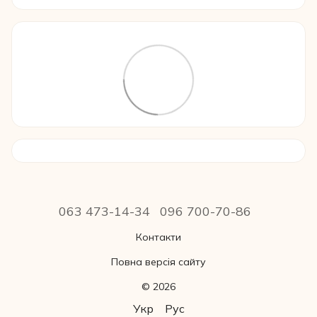
063 473-14-34
096 700-70-86
Контакти
Повна версія сайту
© 2026
Укр
Рус