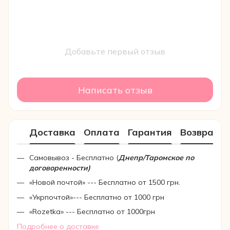
Добавьте первый отзыв
Написать отзыв
Доставка
Оплата
Гарантия
Возврат
Самовывоз - Бесплатно (
Днепр/Таромское по
договоренности)
«Новой почтой» --- Бесплатно от 1500 грн.
«Укрпочтой»--- Бесплатно от 1000 грн
«Rozetka» --- Бесплатно от 1000грн
Подробнее о доставке